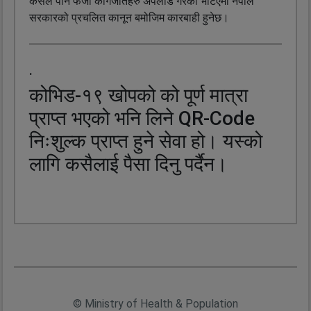
कसैले पनि फर्जी कागजातहरु अपलोड गरेको भेटिएमा नेपाल
सरकारको प्रचलित कानून बमोजिम कारबाही हुनेछ।
.
कोभिड-१९ खोपको को पूर्ण मात्रा
प्राप्त भएको भनि लिने QR-Code
निःशुल्क प्राप्त हुने सेवा हो। यस्को
लागि कसैलाई पैसा दिनु पर्दैन।
© Ministry of Health & Population